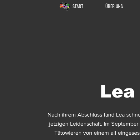
START
ÜBER UNS
Lea
Nach ihrem Abschluss fand Lea schne
jetzigen Leidenschaft. Im September 
Tätowieren von einem alt eingese