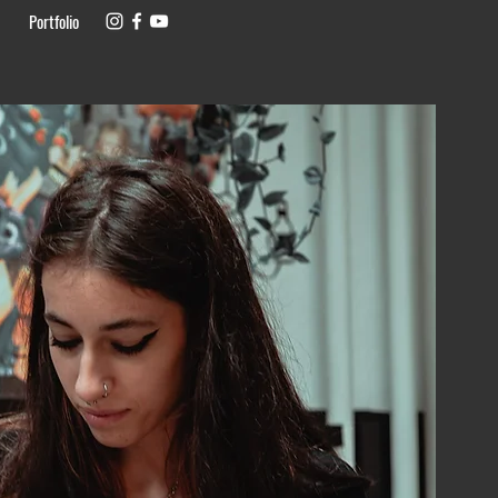
Portfolio