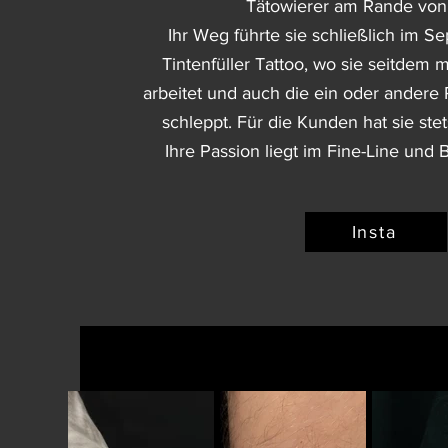
Tätowierer am Rande von 
Ihr Weg führte sie schließlich im 
Tintenfüller Tattoo, wo sie seitdem m
arbeitet und auch die ein oder andere
schleppt.
Für die Kunden hat sie ste
Ihre Passion liegt im Fine-Line und 
Insta