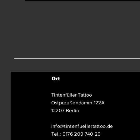
Ort
Tintenfüller Tattoo
Ostpreußendamm 122A
12207 Berlin
info@tintenfuellertattoo.de
Tel.:
0176 209 740 20