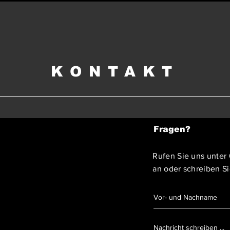
KONTAKT
Fragen?
Rufen Sie uns unter
an oder schreiben Si