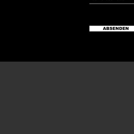
ABSENDEN