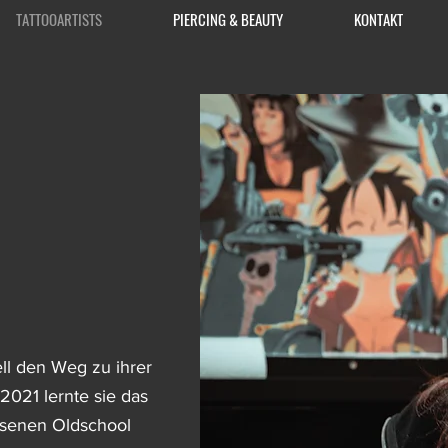
TATTOOARTISTS
PIERCING & BEAUTY
KONTAKT
ll den Weg zu ihrer
2021 lernte sie das
ssenen Oldschool