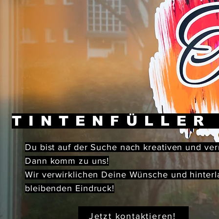
TINTENFÜLLER
Du bist auf der Suche nach kreativen und ve
Dann komm zu uns!
Wir verwirklichen Deine Wünsche und hinterl
bleibenden Eindruck!
Jetzt kontaktieren!