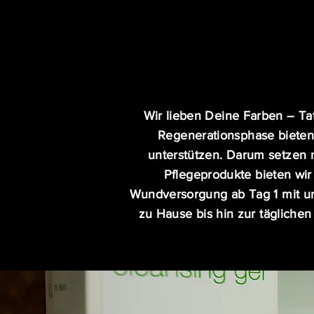
Wir lieben Deine Farben – Ta
Regenerationsphase bieten
unterstützen. Darum setzen n
Pflegeprodukte bieten wir
Wundversorgung ab Tag 1 mit u
zu Hause bis hin zur täglichen