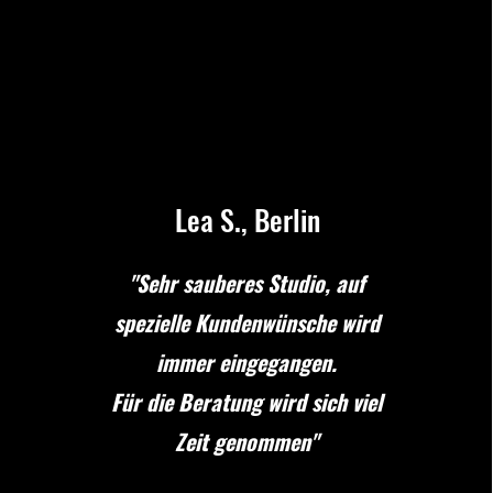
Lea S., Berlin
"Sehr sauberes Studio, auf
spezielle Kundenwünsche wird
immer eingegangen.
Für die Beratung wird sich viel
Zeit genommen"