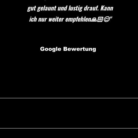
gut gelaunt und lustig drauf. Kann
ich nur weiter empfehlen🙏🏻😊"
Google Bewertung