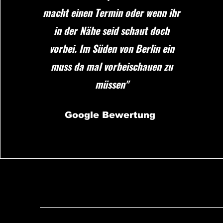
macht einen Termin oder wenn ihr
in der Nähe seid schaut doch
vorbei. Im Süden von Berlin ein
muss da mal vorbeischauen zu
müssen"
Google Bewertung