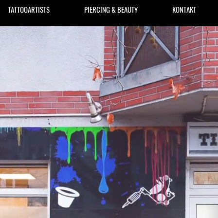
TATTOOARTISTS
PIERCING & BEAUTY
KONTAKT