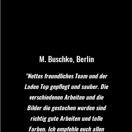
M. Buschko, Berlin
"Nettes freundliches Team und der
Laden Top gepflegt und sauber. Die
verschiedenen Arbeiten und die
Bilder die gestochen wurden sind
richtig gute Arbeiten und tolle
Farben. Ich empfehle euch allen