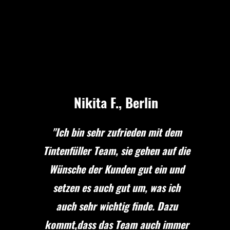
Nikita F., Berlin
"Ich bin sehr zufrieden mit dem
Tintenfüller Team, sie gehen auf die
Wünsche der Kunden gut ein und
setzen es auch gut um, was ich
auch sehr wichtig finde. Dazu
kommt,dass das Team auch immer