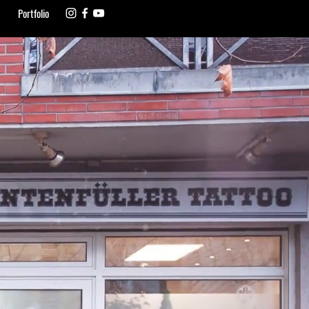
Portfolio