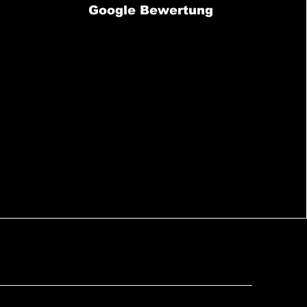
Google Bewertung